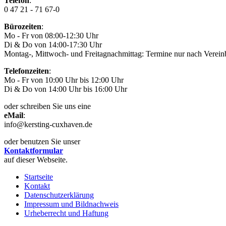
Telefon
:
0 47 21 - 71 67-0
Bürozeiten
:
Mo - Fr von 08:00-12:30 Uhr
Di & Do von 14:00-17:30 Uhr
Montag-, Mittwoch- und Freitagnachmittag: Termine nur nach Verein
Telefonzeiten
:
Mo - Fr von 10:00 Uhr bis 12:00 Uhr
Di & Do von 14:00 Uhr bis 16:00 Uhr
oder schreiben Sie uns eine
eMail
:
info@kersting-cuxhaven.de
oder benutzen Sie unser
Kontaktformular
auf dieser Webseite.
Startseite
Kontakt
Datenschutzerklärung
Impressum und Bildnachweis
Urheberrecht und Haftung