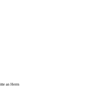
itte an Herrn