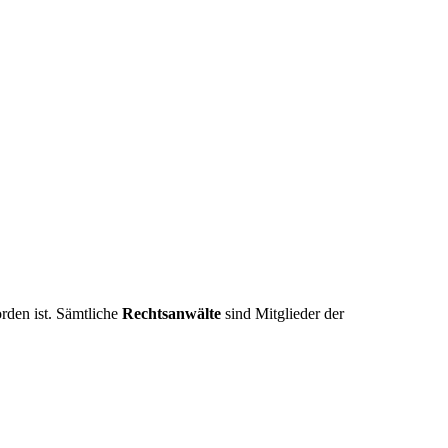
rden ist. Sämtliche
Rechtsanwälte
sind Mitglieder der