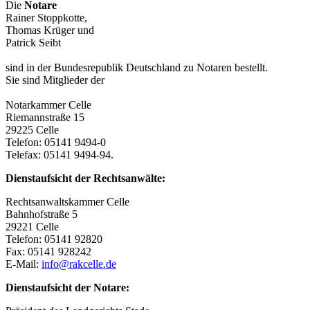
Die
Notare
Rainer Stoppkotte,
Thomas Krüger und
Patrick Seibt
sind in der Bundesrepublik Deutschland zu Notaren bestellt.
Sie sind Mitglieder der
Notarkammer Celle
Riemannstraße 15
29225 Celle
Telefon: 05141 9494-0
Telefax: 05141 9494-94.
Dienstaufsicht der Rechtsanwälte:
Rechtsanwaltskammer Celle
Bahnhofstraße 5
29221 Celle
Telefon: 05141 92820
Fax: 05141 928242
E-Mail:
info@rakcelle.de
Dienstaufsicht der Notare: